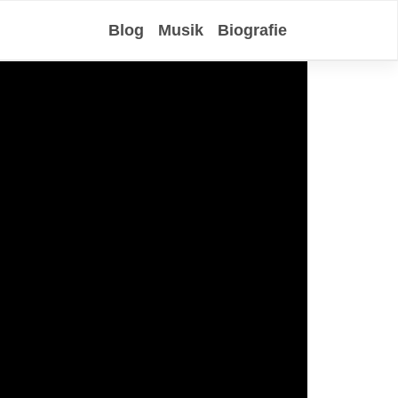
Blog
Musik
Biografie