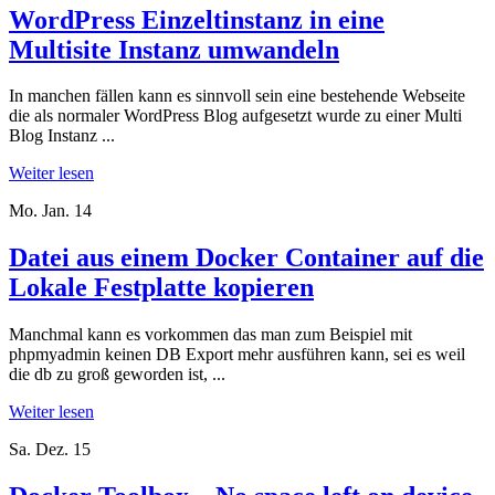
WordPress Einzeltinstanz in eine
Multisite Instanz umwandeln
In manchen fällen kann es sinnvoll sein eine bestehende Webseite
die als normaler WordPress Blog aufgesetzt wurde zu einer Multi
Blog Instanz ...
Weiter lesen
Mo. Jan. 14
Datei aus einem Docker Container auf die
Lokale Festplatte kopieren
Manchmal kann es vorkommen das man zum Beispiel mit
phpmyadmin keinen DB Export mehr ausführen kann, sei es weil
die db zu groß geworden ist, ...
Weiter lesen
Sa. Dez. 15