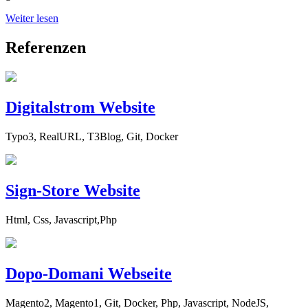
Weiter lesen
Referenzen
Digitalstrom Website
Typo3, RealURL, T3Blog, Git, Docker
Sign-Store Website
Html, Css, Javascript,Php
Dopo-Domani Webseite
Magento2, Magento1, Git, Docker, Php, Javascript, NodeJS,