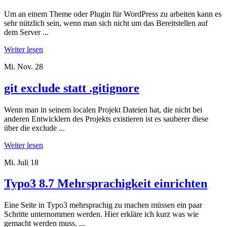
Um an einem Theme oder Plugin für WordPress zu arbeiten kann es
sehr nützlich sein, wenn man sich nicht um das Bereitstellen auf
dem Server ...
Weiter lesen
Mi. Nov. 28
git exclude statt .gitignore
Wenn man in seinem localen Projekt Dateien hat, die nicht bei
anderen Entwicklern des Projekts existieren ist es sauberer diese
über die exclude ...
Weiter lesen
Mi. Juli 18
Typo3 8.7 Mehrsprachigkeit einrichten
Eine Seite in Typo3 mehrsprachig zu machen müssen ein paar
Schritte unternommen werden. Hier erkläre ich kurz was wie
gemacht werden muss. ...