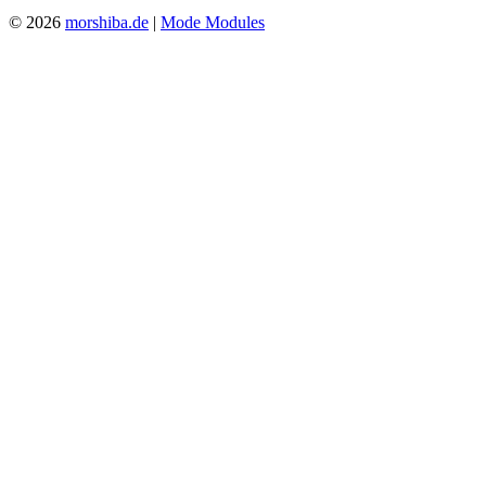
© 2026
morshiba.de
|
Mode Modules