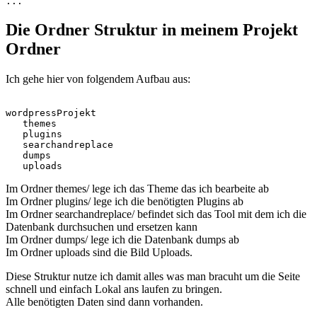
Die Ordner Struktur in meinem Projekt
Ordner
Ich gehe hier von folgendem Aufbau aus:
wordpressProjekt

   themes

   plugins

   searchandreplace

   dumps

Im Ordner themes/ lege ich das Theme das ich bearbeite ab
Im Ordner plugins/ lege ich die benötigten Plugins ab
Im Ordner searchandreplace/ befindet sich das Tool mit dem ich die
Datenbank durchsuchen und ersetzen kann
Im Ordner dumps/ lege ich die Datenbank dumps ab
Im Ordner uploads sind die Bild Uploads.
Diese Struktur nutze ich damit alles was man bracuht um die Seite
schnell und einfach Lokal ans laufen zu bringen.
Alle benötigten Daten sind dann vorhanden.