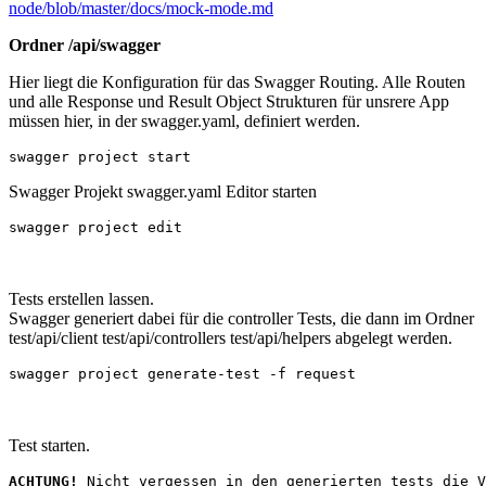
node/blob/master/docs/mock-mode.md
Ordner /api/swagger
Hier liegt die Konfiguration für das Swagger Routing. Alle Routen
und alle Response und Result Object Strukturen für unsrere App
müssen hier, in der swagger.yaml, definiert werden.
Swagger Projekt swagger.yaml Editor starten
Tests erstellen lassen.
Swagger generiert dabei für die controller Tests, die dann im Ordner
test/api/client test/api/controllers test/api/helpers abgelegt werden.
Test starten.
ACHTUNG!
 Nicht vergessen in den generierten tests die V