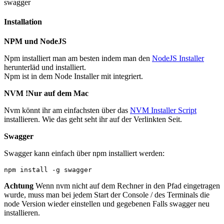
swagger
Installation
NPM und NodeJS
Npm installiert man am besten indem man den
NodeJS Installer
herunterläd und installiert.
Npm ist in dem Node Installer mit integriert.
NVM !Nur auf dem Mac
Nvm könnt ihr am einfachsten über das
NVM Installer Script
installieren. Wie das geht seht ihr auf der Verlinkten Seit.
Swagger
Swagger kann einfach über npm installiert werden:
npm install -g swagger
Achtung
Wenn nvm nicht auf dem Rechner in den Pfad eingetragen
wurde, muss man bei jedem Start der Console / des Terminals die
node Version wieder einstellen und gegebenen Falls swagger neu
installieren.